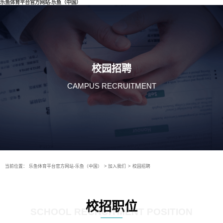
乐鱼体育平台官方网站-乐鱼（中国）
校园招聘
CAMPUS RECRUITMENT
当前位置：
乐鱼体育平台官方网站-乐鱼（中国）
>
加入我们
>
校园招聘
校招职位
SCHOOL RECRUITMENT POSITION