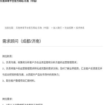
乐鱼体育平台官方网站-乐鱼（中国）
当前位置：
乐鱼体育平台官方网站-乐鱼（中国）
>
加入我们
>
社会招聘
>
技术体系
需求顾问（成都/济南）
岗位职责：
1、负责沟通、收集和分析客户方在业务监管和分析方面的运营管理需求；
2、负责将客户的运营管理需求转化成完整的需求文档；及时了解业界趋势，汇总客户反馈意见并
与后台研发积极沟通，从而提升产品在市场中的竞争力；
3、配合客户整理项目汇报材料。
岗位要求：