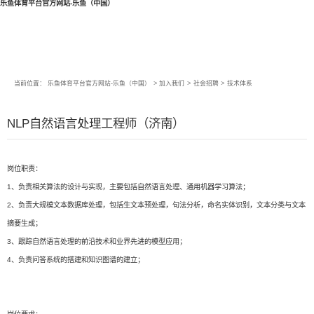
乐鱼体育平台官方网站-乐鱼（中国）
当前位置：
乐鱼体育平台官方网站-乐鱼（中国）
>
加入我们
>
社会招聘
>
技术体系
NLP自然语言处理工程师（济南）
岗位职责：
1、负责相关算法的设计与实现，主要包括自然语言处理、通用机器学习算法；
2、负责大规模文本数据库处理，包括生文本预处理，句法分析，命名实体识别，文本分类与文本
摘要生成；
3、跟踪自然语言处理的前沿技术和业界先进的模型应用；
4、负责问答系统的搭建和知识图谱的建立；