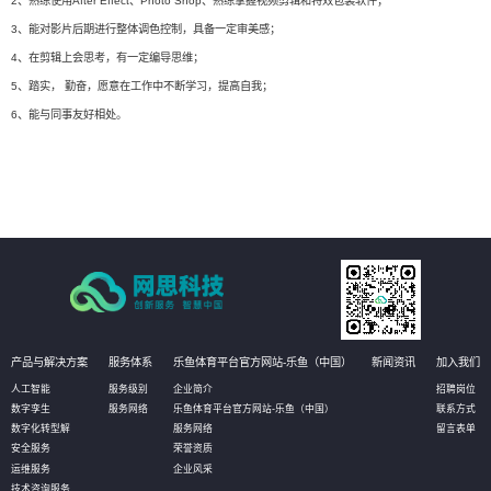
2、熟练使用After Effect、Photo Shop、熟练掌握视频剪辑和特效包装软件；
3、能对影片后期进行整体调色控制，具备一定审美感；
4、在剪辑上会思考，有一定编导思维；
5、踏实， 勤奋，愿意在工作中不断学习，提高自我；
6、能与同事友好相处。
产品与解决方案
服务体系
乐鱼体育平台官方网站-乐鱼（中国）
新闻资讯
加入我们
人工智能
服务级别
企业简介
招聘岗位
数字孪生
服务网络
乐鱼体育平台官方网站-乐鱼（中国）
联系方式
数字化转型解
服务网络
留言表单
安全服务
荣誉资质
运维服务
企业风采
技术咨询服务