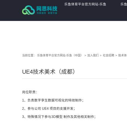
乐鱼体育平台官方网站-乐鱼（中国）
乐鱼体育平台官方网站-乐鱼
乐鱼
（中国）
（
当前位置：
乐鱼体育平台官方网站-乐鱼（中国）
>
加入我们
>
社会招聘
>
技术体
UE4技术美术（成都）
岗位职责：
1、负责数字孪生数据可视化的特效制作；
2、参与公司 UE4 项目的支援开发；
3、特殊情况下参与3D模型 制作及其他相关制作；