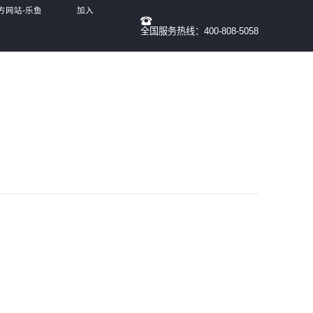
方网站-乐鱼
加入
全国服务热线：400-808-5058
我们