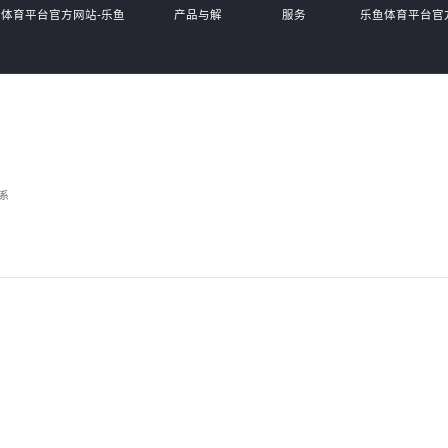
体育平台官方网站-乐鱼
产品与解
服务
乐鱼体育平台官
中国）
决方案
体系
（中国）
系